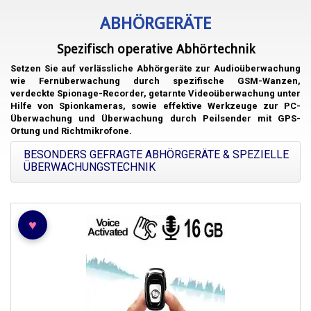
ABHÖRGERÄTE
Spezifisch operative Abhörtechnik
Setzen Sie auf
verlässliche Abhörgeräte zur Audioüberwachung
wie
Fernüberwachung durch spezifische GSM-Wanzen
,
verdeckte Spionage-Recorder, getarnte Videoüberwachung unter
Hilfe von Spionkameras, sowie effektive Werkzeuge zur PC-
Überwachung und Überwachung durch Peilsender mit GPS-
Ortung und Richtmikrofone.
BESONDERS GEFRAGTE ABHÖRGERÄTE & SPEZIELLE
ÜBERWACHUNGSTECHNIK
♥