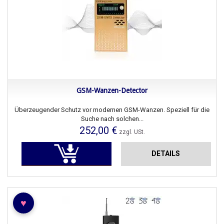
GSM-Wanzen-Detector
Überzeugender Schutz vor modernen GSM-Wanzen. Speziell für die
Suche nach solchen...
252,00 €
zzgl. USt.
DETAILS
♥