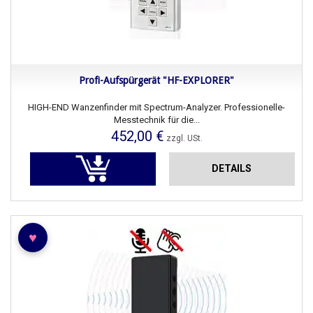
Profi-Aufspürgerät "HF-EXPLORER"
HIGH-END Wanzenfinder mit Spectrum-Analyzer. Professionelle-
Messtechnik für die...
452,00 €
zzgl. USt.
DETAILS
♥