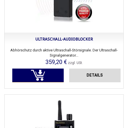
ULTRASCHALL-AUDIOBLOCKER
Abhörschutz durch aktive Ultraschall-Störsignale. Der Ultraschall-
Signalgenerator...
359,20 €
zzgl. USt.
DETAILS