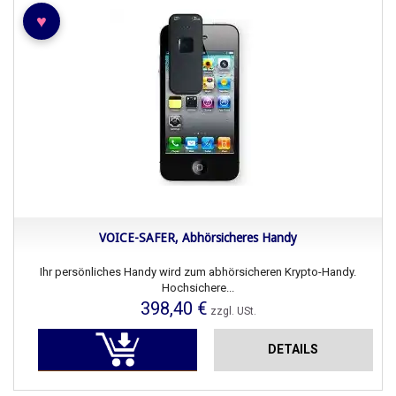
♥
VOICE-SAFER, Abhörsicheres Handy
Ihr persönliches Handy wird zum abhörsicheren Krypto-Handy.
Hochsichere...
398,40 €
zzgl. USt.
DETAILS