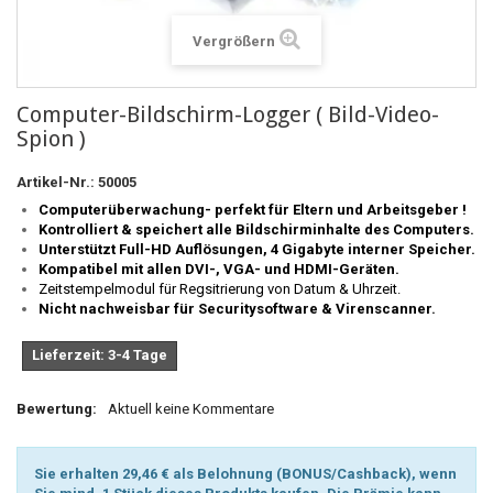
Vergrößern
Computer-Bildschirm-Logger ( Bild-Video-
Spion )
Artikel-Nr.:
50005
Computerüberwachung- perfekt für Eltern und Arbeitsgeber !
Kontrolliert & speichert alle Bildschirminhalte des Computers.
Unterstützt Full-HD Auflösungen, 4 Gigabyte interner Speicher.
Kompatibel mit allen DVI-, VGA- und HDMI-Geräten.
Zeitstempelmodul für Regsitrierung von Datum & Uhrzeit.
Nicht nachweisbar für Securitysoftware & Virenscanner.
Lieferzeit: 3-4 Tage
Bewertung:
Aktuell keine Kommentare
Sie erhalten 29,46 € als Belohnung (BONUS/Cashback), wenn