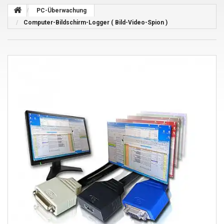
PC-Überwachung
Computer-Bildschirm-Logger ( Bild-Video-Spion )