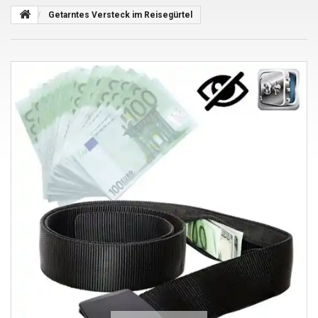
Getarntes Versteck im Reisegürtel