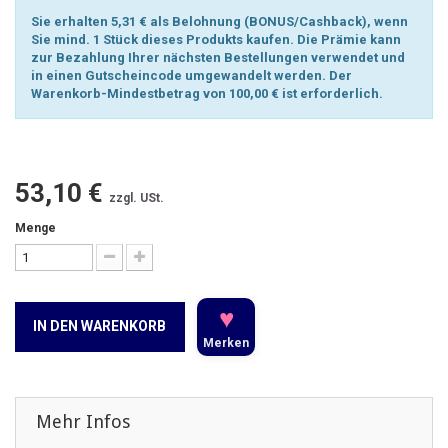
Sie erhalten 5,31 € als Belohnung (BONUS/Cashback), wenn
Sie mind. 1 Stück dieses Produkts kaufen. Die Prämie kann
zur Bezahlung Ihrer nächsten Bestellungen verwendet und
in einen Gutscheincode umgewandelt werden. Der
Warenkorb-Mindestbetrag von 100,00 € ist erforderlich.
53,10 €
zzgl. USt.
Menge
♥
IN DEN WARENKORB
Merken
Mehr Infos