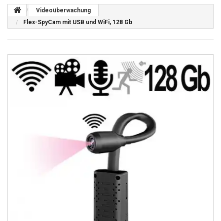
Videoüberwachung
Flex-SpyCam mit USB und WiFi, 128 Gb