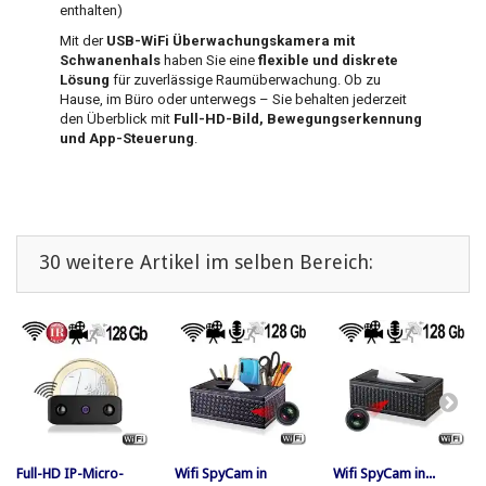
enthalten)
Mit der
USB-WiFi Überwachungskamera mit
Schwanenhals
haben Sie eine
flexible und diskrete
Lösung
für zuverlässige Raumüberwachung. Ob zu
Hause, im Büro oder unterwegs – Sie behalten jederzeit
den Überblick mit
Full-HD-Bild, Bewegungserkennung
und App-Steuerung
.
30 weitere Artikel im selben Bereich:
Full-HD IP-Micro-
Wifi SpyCam in
Wifi SpyCam in...