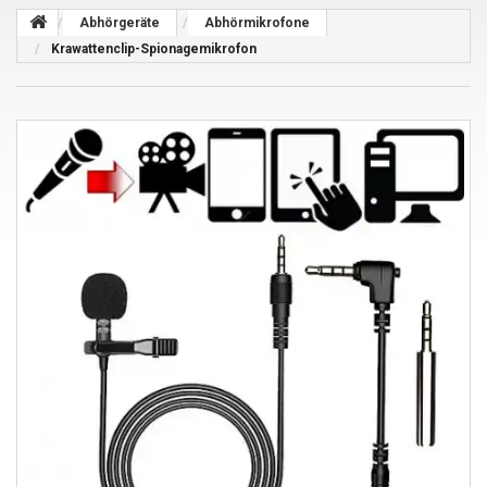
Abhörgeräte
Abhörmikrofone
Krawattenclip-Spionagemikrofon