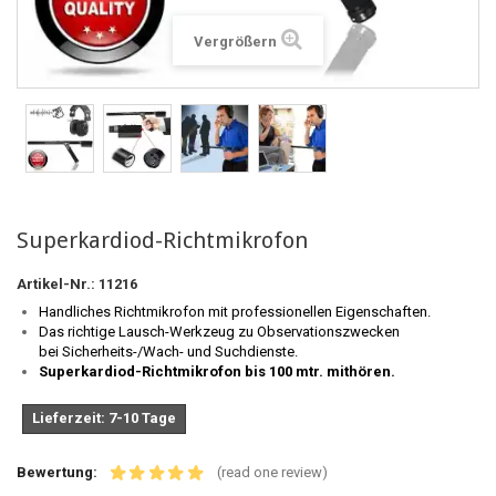
Vergrößern
Superkardiod-Richtmikrofon
Artikel-Nr.:
11216
Handliches Richtmikrofon mit professionellen Eigenschaften.
Das richtige Lausch-Werkzeug zu Observationszwecken
bei Sicherheits-/Wach- und Suchdienste.
Superkardiod-Richtmikrofon bis 100 mtr. mithören.
Lieferzeit: 7-10 Tage
Bewertung:
(read one review)