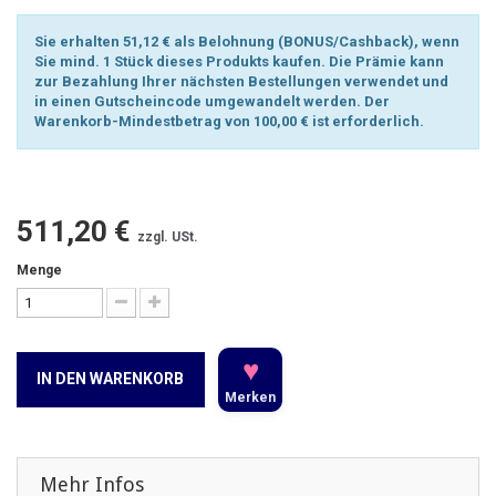
Sie erhalten 51,12 € als Belohnung (BONUS/Cashback), wenn
Sie mind. 1 Stück dieses Produkts kaufen. Die Prämie kann
zur Bezahlung Ihrer nächsten Bestellungen verwendet und
in einen Gutscheincode umgewandelt werden. Der
Warenkorb-Mindestbetrag von 100,00 € ist erforderlich.
511,20 €
zzgl. USt.
Menge
♥
IN DEN WARENKORB
Merken
Mehr Infos