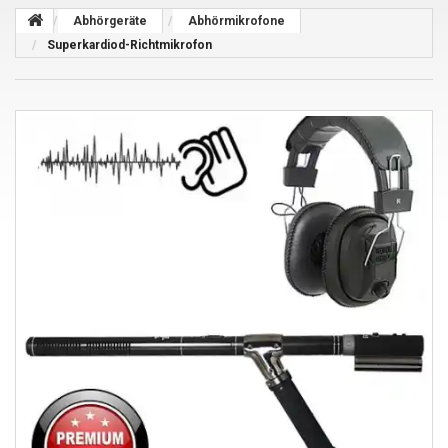
Abhörgeräte
Abhörmikrofone
Superkardiod-Richtmikrofon