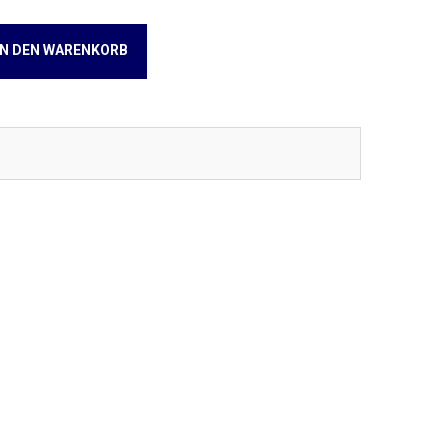
IN DEN WARENKORB