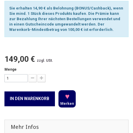
Sie erhalten 14,90 € als Belohnung (BONUS/Cashback), wenn
Sie mind. 1 Stück dieses Produkts kaufen. Die Prämie kann
zur Bezahlung Ihrer nächsten Bestellungen verwendet und
in einen Gutscheincode umgewandelt werden. Der
Warenkorb-Mindestbetrag von 100,00 € ist erforderlich.
149,00 €
zzgl. USt.
Menge
♥
IN DEN WARENKORB
Merken
Mehr Infos