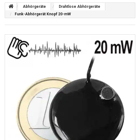
Abhörgeräte
Drahtlose Abhörgeräte
Funk-Abhörgerät Knopf 20-mW